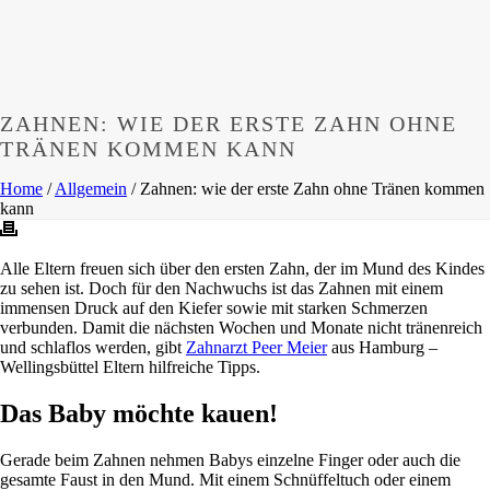
ZAHNEN: WIE DER ERSTE ZAHN OHNE
TRÄNEN KOMMEN KANN
Home
/
Allgemein
/ Zahnen: wie der erste Zahn ohne Tränen kommen
kann
Alle Eltern freuen sich über den ersten Zahn, der im Mund des Kindes
zu sehen ist. Doch für den Nachwuchs ist das Zahnen mit einem
immensen Druck auf den Kiefer sowie mit starken Schmerzen
verbunden. Damit die nächsten Wochen und Monate nicht tränenreich
und schlaflos werden, gibt
Zahnarzt Peer Meier
aus Hamburg –
Wellingsbüttel Eltern hilfreiche Tipps.
Das Baby möchte kauen!
Gerade beim Zahnen nehmen Babys einzelne Finger oder auch die
gesamte Faust in den Mund. Mit einem Schnüffeltuch oder einem