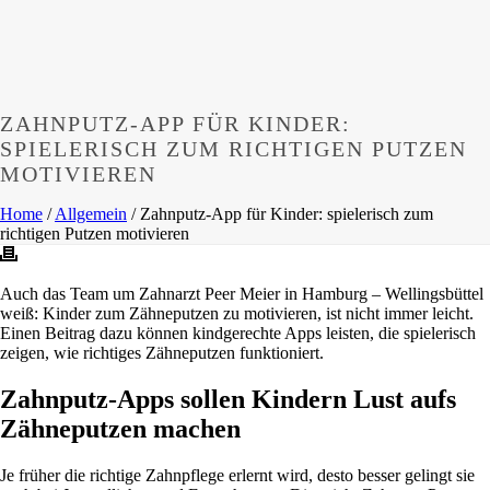
ZAHNPUTZ-APP FÜR KINDER:
SPIELERISCH ZUM RICHTIGEN PUTZEN
MOTIVIEREN
Home
/
Allgemein
/ Zahnputz-App für Kinder: spielerisch zum
richtigen Putzen motivieren
Auch das Team um Zahnarzt Peer Meier in Hamburg – Wellingsbüttel
weiß: Kinder zum Zähneputzen zu motivieren, ist nicht immer leicht.
Einen Beitrag dazu können kindgerechte Apps leisten, die spielerisch
zeigen, wie richtiges Zähneputzen funktioniert.
Zahnputz-Apps sollen Kindern Lust aufs
Zähneputzen machen
Je früher die richtige Zahnpflege erlernt wird, desto besser gelingt sie