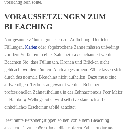
vorsichtig sein sollte.
VORAUSSETZUNGEN ZUM
BLEACHING
Nur gesunde Zähne eignen sich zur Aufhellung. Undichte
Füllungen,
Karies
oder abgebrochene Zähne müssen unbedingt
vor dem Verfahren in einer Zahnarztpraxis behandelt werden.
Beachten Sie, dass Füllungen, Kronen und Brücken nicht
gebleacht werden können. Auch abgestorbene Zähne lassen sich
durch das normale Bleaching nicht aufhellen. Dazu muss eine
aufwendigere Technik angewandt werden. Bei einer
professionellen Zahnaufhellung in der Zahnarztpraxis Peer Meier
in Hamburg-Wellingsbüttel wird selbstverständlich auf ein
einheitliches Erscheinungsbild geachtet.
Bestimmte Personengruppen sollten von einem Bleaching
absehen. Dazu gehören Jugendliche, deren Zahnstruktur noch