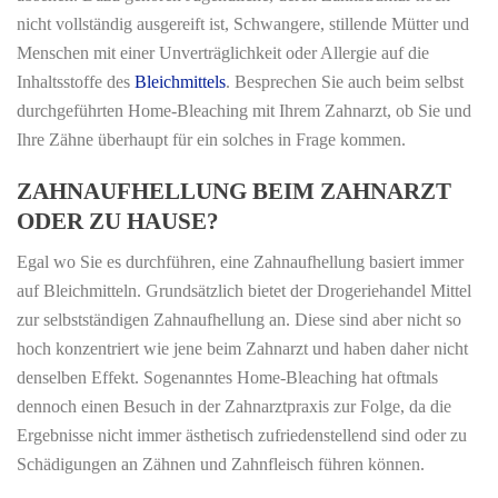
nicht vollständig ausgereift ist, Schwangere, stillende Mütter und
Menschen mit einer Unverträglichkeit oder Allergie auf die
Inhaltsstoffe des
Bleichmittels
. Besprechen Sie auch beim selbst
durchgeführten Home-Bleaching mit Ihrem Zahnarzt, ob Sie und
Ihre Zähne überhaupt für ein solches in Frage kommen.
ZAHNAUFHELLUNG BEIM ZAHNARZT
ODER ZU HAUSE?
Egal wo Sie es durchführen, eine Zahnaufhellung basiert immer
auf Bleichmitteln. Grundsätzlich bietet der Drogeriehandel Mittel
zur selbstständigen Zahnaufhellung an. Diese sind aber nicht so
hoch konzentriert wie jene beim Zahnarzt und haben daher nicht
denselben Effekt. Sogenanntes Home-Bleaching hat oftmals
dennoch einen Besuch in der Zahnarztpraxis zur Folge, da die
Ergebnisse nicht immer ästhetisch zufriedenstellend sind oder zu
Schädigungen an Zähnen und Zahnfleisch führen können.