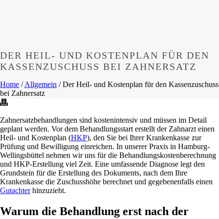
DER HEIL- UND KOSTENPLAN FÜR DEN
KASSENZUSCHUSS BEI ZAHNERSATZ
Home
/
Allgemein
/ Der Heil- und Kostenplan für den Kassenzuschuss
bei Zahnersatz
Zahnersatzbehandlungen sind kostenintensiv und müssen im Detail
geplant werden. Vor dem Behandlungsstart erstellt der Zahnarzt einen
Heil- und Kostenplan (
HKP
), den Sie bei Ihrer Krankenkasse zur
Prüfung und Bewilligung einreichen. In unserer Praxis in Hamburg-
Wellingsbüttel nehmen wir uns für die Behandlungskostenberechnung
und HKP-Erstellung viel Zeit. Eine umfassende Diagnose legt den
Grundstein für die Erstellung des Dokuments, nach dem Ihre
Krankenkasse die Zuschusshöhe berechnet und gegebenenfalls einen
Gutachter
hinzuzieht.
Warum die Behandlung erst nach der