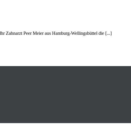
hr Zahnarzt Peer Meier aus Hamburg-Wellingsbüttel die [...]